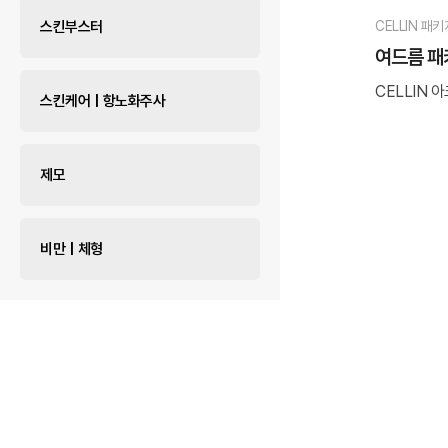
스킨부스터
CELLIN 패
여드름 패
CELLIN 
스킨케어 | 항노화주사
제모
비만 | 체형