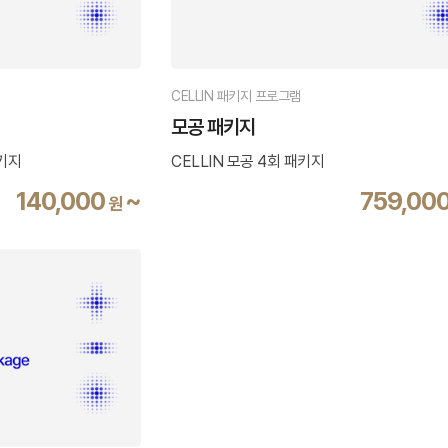
CELLIN 패키지 프로그램
모공 패키지
패키지
CELLIN 모공 4회 패키지
140,000
~
759,00
원