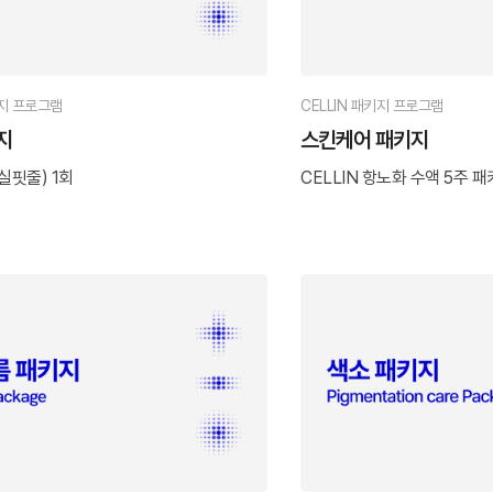
키지 프로그램
CELLIN 패키지 프로그램
지
스킨케어 패키지
 실핏줄) 1회
CELLIN 항노화 수액 5주 