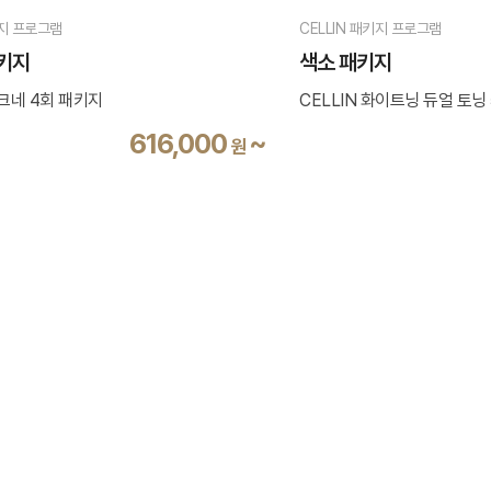
키지 프로그램
CELLIN 패키지 프로그램
키지
색소 패키지
아크네 4회 패키지
CELLIN 화이트닝 듀얼 토닝
616,000
~
원