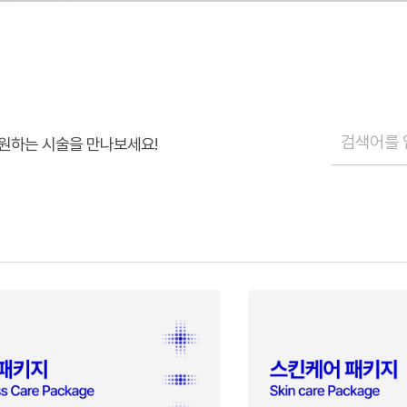
원하는 시술을 만나보세요!