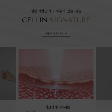
셀린의원만의 노하우가 있는 시술
CELLIN
SIGNATURE
VIEW MORE
+
최신식 레이저 사용