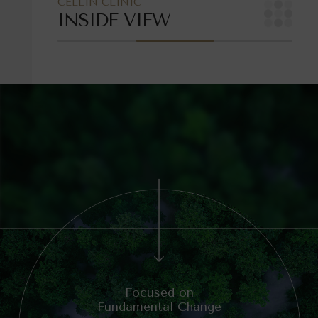
CELLIN CLINIC
INSIDE VIEW
Focused on
Fundamental Change