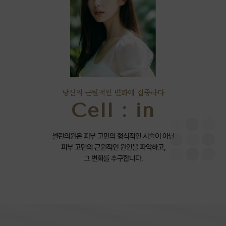
당신의 근원적인 변화에 집중하다
Cell : in
셀린의원은 피부 고민의 형식적인 시술이 아닌
피부 고민의 근원적인 원인을 파악하고,
그 변화를 추구합니다.