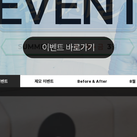
이벤트
제모 이벤트
Before & After
8월