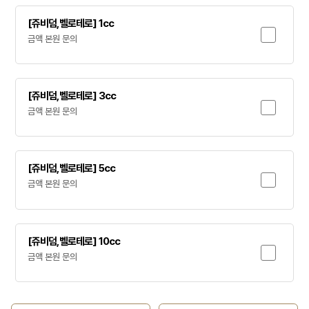
[쥬비덤,벨로테로] 1cc
금액 본원 문의
[쥬비덤,벨로테로] 3cc
금액 본원 문의
[쥬비덤,벨로테로] 5cc
금액 본원 문의
[쥬비덤,벨로테로] 10cc
금액 본원 문의