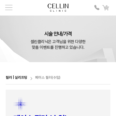
시술 안내/가격
셀린클리닉은 고객님을 위한 다양한
맞춤 이벤트를 진행하고 있습니다.
필러 | 실리프팅
페이스 필러(수입)