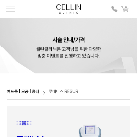
시술 안내/가격
셀린클리닉은 고객님을 위한 다양한
맞춤 이벤트를 진행하고 있습니다.
여드름 | 모공 | 흉터
루메니스 RESUR