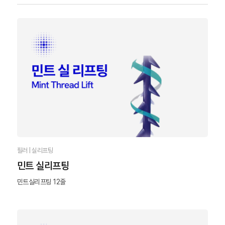
필러 | 실리프팅
민트 실리프팅
민트실리프팅 12줄